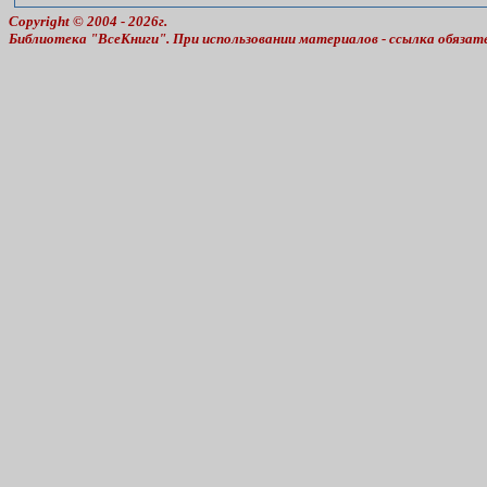
Copyright © 2004 - 2026г.
Библиотека "ВсеКниги". При использовании материалов - ссылка обязат