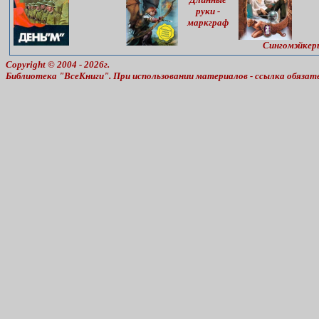
руки -
маркграф
Сингомэйкер
Copyright © 2004 - 2026г.
Библиотека "ВсеКниги". При использовании материалов - ссылка обязат