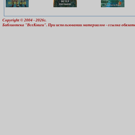
Copyright © 2004 - 2026г.
Библиотека "ВсеКниги". При использовании материалов - ссылка обязат