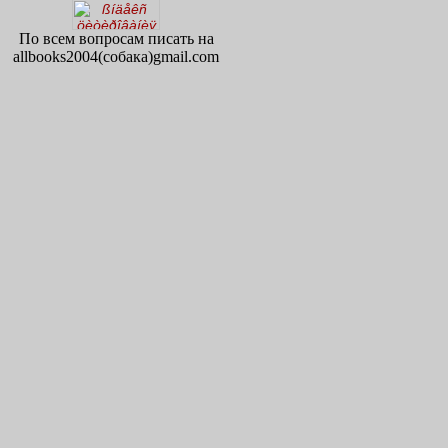
По всем вопросам писать на
allbooks2004(собака)gmail.com