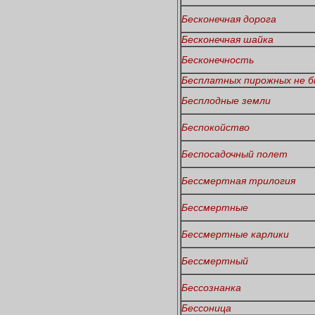
Бесконечная дорога
Бесконечная шайка
Бесконечность
Бесплатных пирожных не б
Бесплодные земли
Беспокойство
Беспосадочный полет
Бессмертная трилогия
Бессмертные
Бессмертные карлики
Бессмертный
Бессознанка
Бессоница