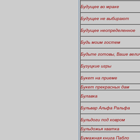
Будущее во мраке
Будущее не выбирают
Будущее неопределенное
Будь моим гостем
Будьте готовы, Ваше вели
Бузуцкие игры
Букет на приеме
Букет прекрасных дам
Булавка
Бульвар Альфа Ральфа
Бульдоги под ковром
Бульдожья хватка
Бумажная книга Пабло