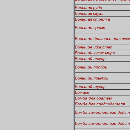
Большая руда
Большая скука
Большая стрелка
Большое время
Большое драконье приключ
Большое убийство
Большой кусок мира
Большой пожар
Большой пробой
Большой прыжок
Большой шухер
Бомаск
Бомба для братвы
Бомба для председателя
Бомба замедленнего дейст
Бомба замедленного дейст