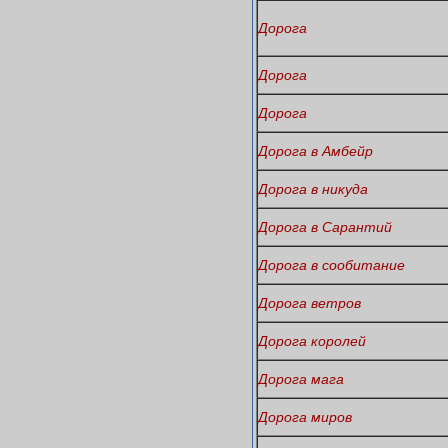
Дорога
Дорога
Дорога
Дорога в Амбейр
Дорога в никуда
Дорога в Сарантий
Дорога в сообитание
Дорога ветров
Дорога королей
Дорога мага
Дорога миров