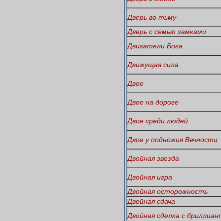
Дверь во тьму
Дверь с семью замками
Двигатели Бога
Движущая сила
Двое
Двое на дороге
Двое среди людей
Двое у подножия Вечности
Двойная звезда
Двойная игра
Двойная осторожность
Двойная сдача
Двойная сделка с бриллиа