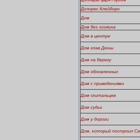
Долорес Клейборн
Дом
Дом без хозяина
Дом в центре
Дом глав Дюны
Дом на берегу
Дом обновленных
Дом с приведениями
Дом скитальцев
Дом судьи
Дом у дороги
Дом, который построил С