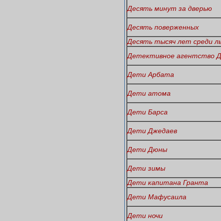
Десять минут за дверью
Десять поверженных
Десять тысяч лет среди л
Детективное агентство 
Дети Арбата
Дети атома
Дети Барса
Дети Джедаев
Дети Дюны
Дети зимы
Дети капитана Гранта
Дети Мафусаила
Дети ночи