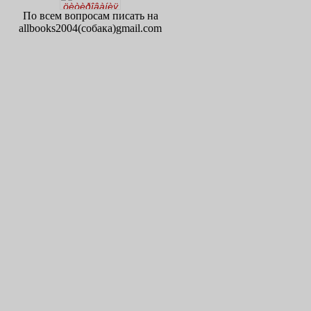
По всем вопросам писать на
allbooks2004(собака)gmail.com