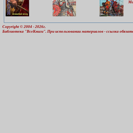
М
Copyright © 2004 - 2026г.
Библиотека "ВсеКниги". При использовании материалов - ссылка обязат