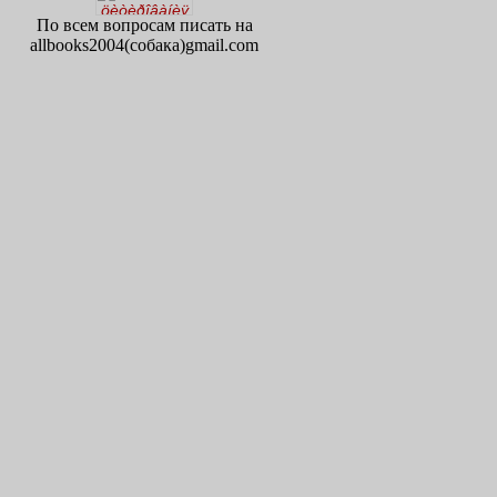
По всем вопросам писать на
allbooks2004(собака)gmail.com