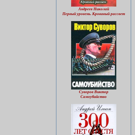
Андреев Николай
Первый уровень. Кровавый рассвет
Суворов Виктор
Самоубийство