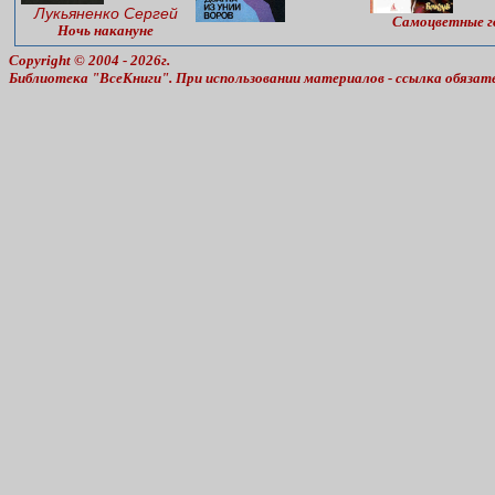
Лукьяненко Сергей
Самоцветные г
Ночь накануне
Copyright © 2004 - 2026г.
Библиотека "ВсеКниги". При использовании материалов - ссылка обязат