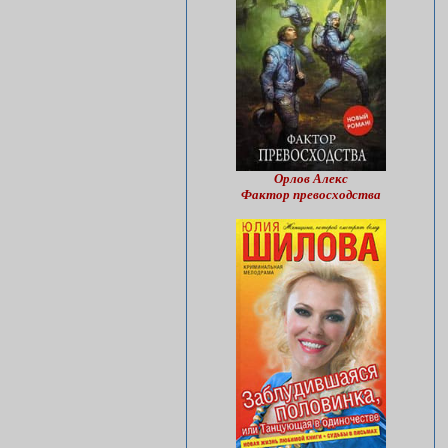
Орлов Алекс
Фактор превосходства