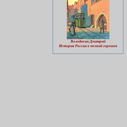
Володихин Дмитрий
История России в мелкий горошек